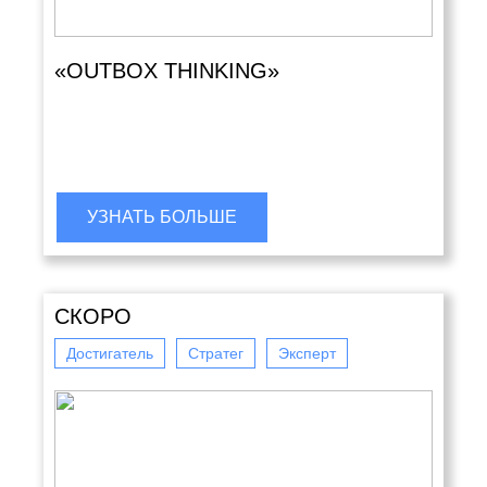
«OUTBOX THINKING»
УЗНАТЬ БОЛЬШЕ
СКОРО
Достигатель
Стратег
Эксперт