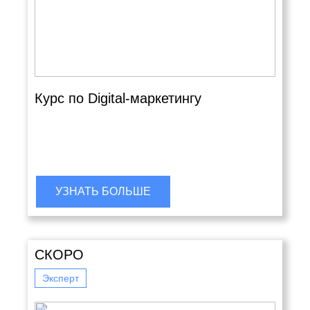
Курс по Digital-маркетингу
УЗНАТЬ БОЛЬШЕ
СКОРО
Эксперт