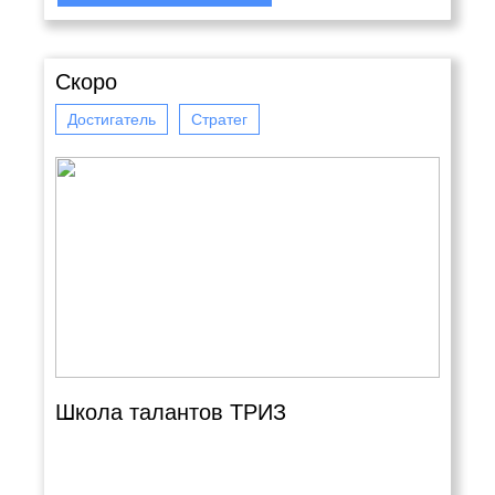
Скоро
Достигатель
Стратег
Школа талантов ТРИЗ