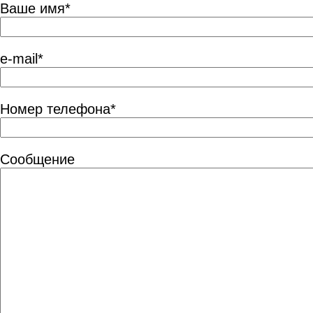
Ваше имя*
e-mail*
Номер телефона*
Сообщение