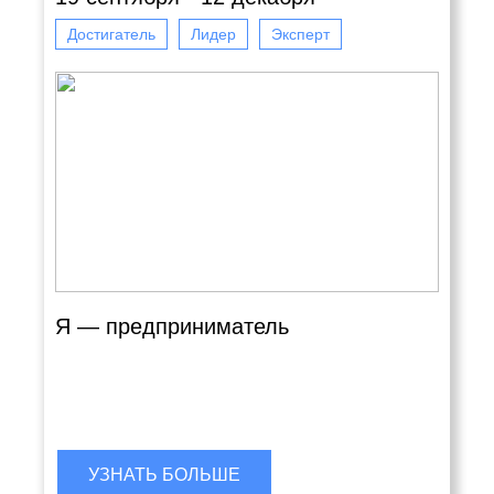
Достигатель
Лидер
Эксперт
Я — предприниматель
УЗНАТЬ БОЛЬШЕ