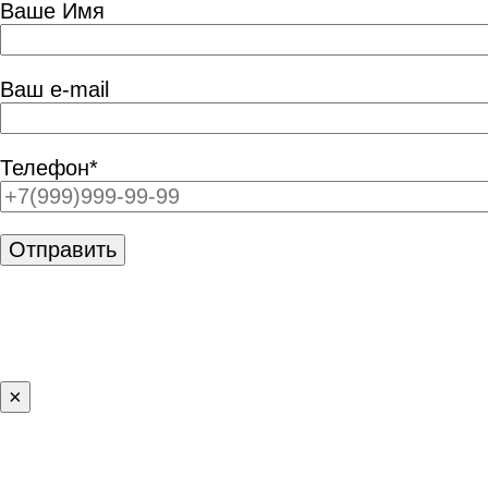
Ваше Имя
Ваш e-mail
Телефон*
×