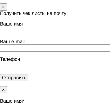
×
Получить чек листы на почту
Ваше имя
Ваш e-mail
Телефон
×
Ваше имя*