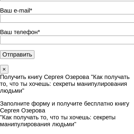
Ваш e-mail*
Ваш телефон*
×
Получить книгу Сергея Озерова "Как получать
то, что ты хочешь: секреты манипулирования
людьми"
Заполните форму и получите бесплатно книгу
Сергея Озерова
"Как получать то, что ты хочешь: секреты
манипулирования людьми"