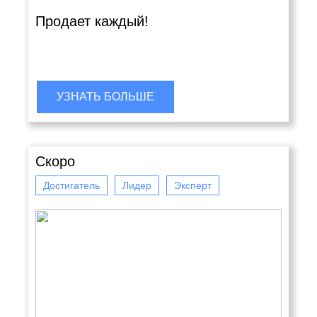
Продает каждый!
УЗНАТЬ БОЛЬШЕ
Скоро
Достигатель
Лидер
Эксперт