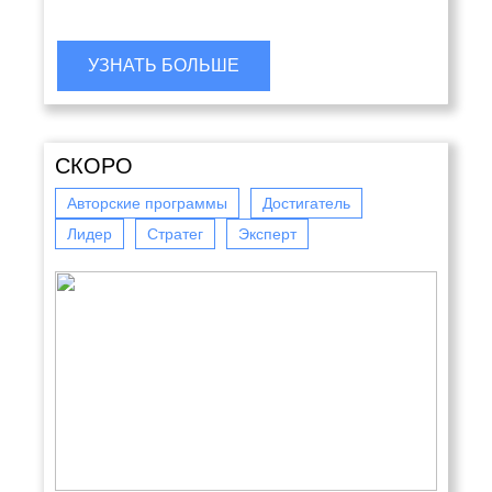
УЗНАТЬ БОЛЬШЕ
СКОРО
Авторские программы
Достигатель
Лидер
Стратег
Эксперт