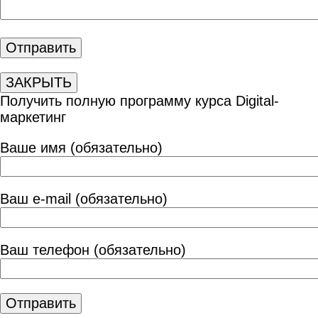
ЗАКРЫТЬ
Получить полную программу курса Digital-
маркетинг
Ваше имя (обязательно)
Ваш e-mail (обязательно)
Ваш телефон (обязательно)