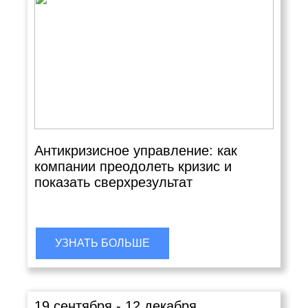
Антикризисное управление: как
компании преодолеть кризис и
показать сверхрезультат
УЗНАТЬ БОЛЬШЕ
19 сентября - 12 декабря