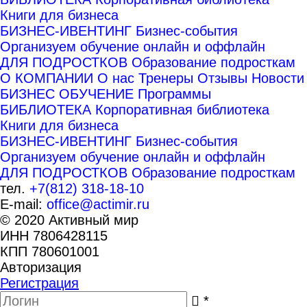
Книги для бизнеса
БИЗНЕС-ИВЕНТИНГ
Бизнес-события
Организуем обучение онлайн и оффлайн
ДЛЯ ПОДРОСТКОВ
Образование подросткам
О КОМПАНИИ
О нас
Тренеры
Отзывы
Новости
БИЗНЕС ОБУЧЕНИЕ
Программы
БИБЛИОТЕКА
Корпоративная библиотека
Книги для бизнеса
БИЗНЕС-ИВЕНТИНГ
Бизнес-события
Организуем обучение онлайн и оффлайн
ДЛЯ ПОДРОСТКОВ
Образование подросткам
тел.
+7(812) 318-18-10
E-mail:
office@actimir.ru
© 2020 Активный мир
ИНН 7806428115
КПП 780601001
Авторизация
Регистрация
*