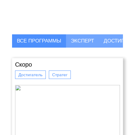
ВСЕ ПРОГРАММЫ
ЭКСПЕРТ
ДОСТИГАТЕ
Скоро
Достигатель
Стратег