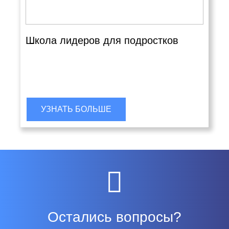
Школа лидеров для подростков
УЗНАТЬ БОЛЬШЕ
Остались вопросы?