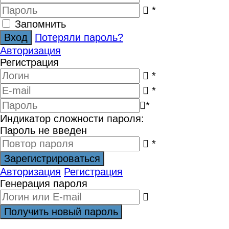
*
Запомнить
Потеряли пароль?
Авторизация
Регистрация
*
*
*
Индикатор сложности пароля:
Пароль не введен
*
Авторизация
Регистрация
Генерация пароля